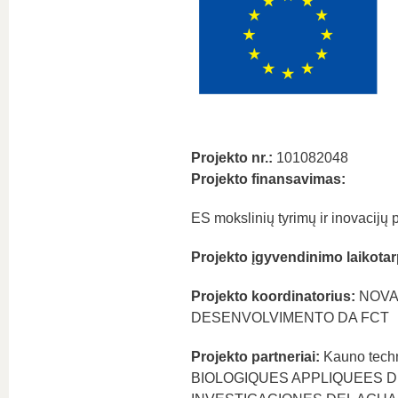
Projekto nr.:
101082048
Projekto finansavimas:
ES mokslinių tyrimų ir inovacijų
Projekto įgyvendinimo laikotar
Projekto koordinatorius:
NOVA 
DESENVOLVIMENTO DA FCT
Projekto partneriai:
Kauno tech
BIOLOGIQUES APPLIQUEES D