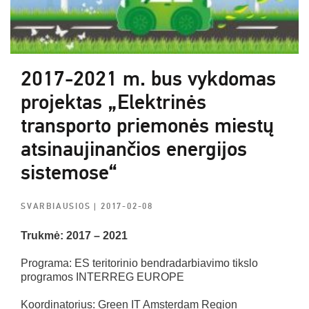
2017-2021 m. bus vykdomas
projektas „Elektrinės
transporto priemonės miestų
atsinaujinančios energijos
sistemose“
SVARBIAUSIOS
| 2017-02-08
Trukmė: 2017 – 2021
Programa: ES teritorinio bendradarbiavimo tikslo
programos INTERREG EUROPE
Koordinatorius: Green IT Amsterdam Region