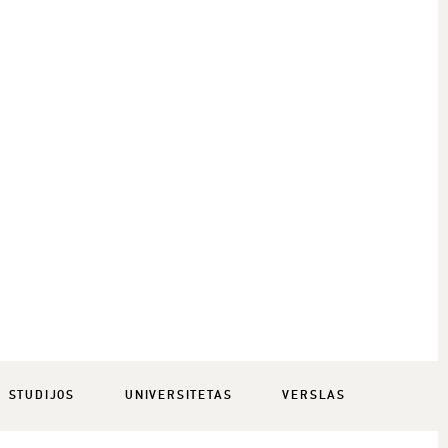
STUDIJOS
UNIVERSITETAS
VERSLAS