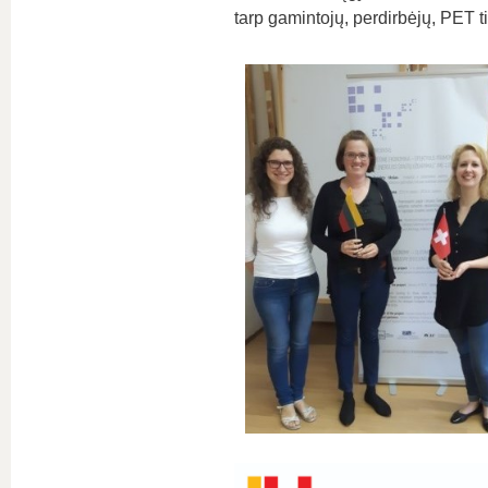
tarp gamintojų, perdirbėjų, PET ti