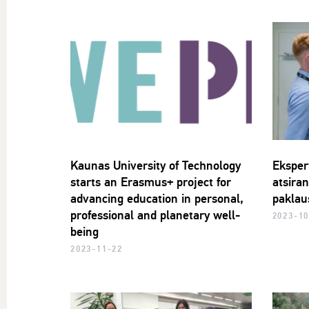
Kaunas University of Technology
Ekspert
starts an Erasmus+ project for
atsiran
advancing education in personal,
paklau
professional and planetary well-
2023-10
being
2023-11-22